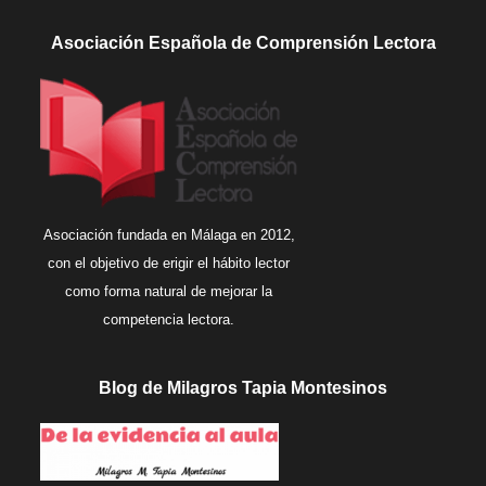
Asociación Española de Comprensión Lectora
Asociación fundada en Málaga en 2012,
con el objetivo de erigir el hábito lector
como forma natural de mejorar la
competencia lectora.
Blog de Milagros Tapia Montesinos