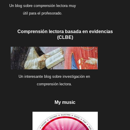
Un blog sobre comprensión lectora muy
útil para el profesorado.
Comprensión lectora basada en evidencias
(CLBE)
Un interesante blog sobre investigación en
comprensión lectora.
My music