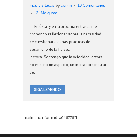
más visitadas
by
admin
19 Comentarios
13
Me gusta
En ésta, y en la próxima entrada, me
propongo reflexionar sobre la necesidad
de cuestionar algunas prácticas de
desarrollo de la fluidez
lectora. Sostengo que la velocidad lectora
no es sino un aspecto, un indicador singular
de...
SIGA LEYENDO
[mailmunch-form id=»646776″]