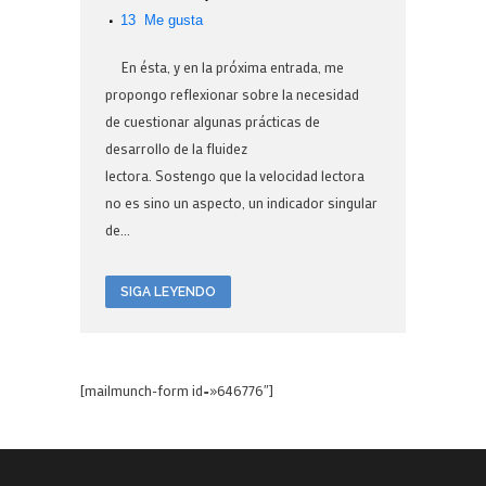
13
Me gusta
En ésta, y en la próxima entrada, me
propongo reflexionar sobre la necesidad
de cuestionar algunas prácticas de
desarrollo de la fluidez
lectora. Sostengo que la velocidad lectora
no es sino un aspecto, un indicador singular
de...
SIGA LEYENDO
[mailmunch-form id=»646776″]