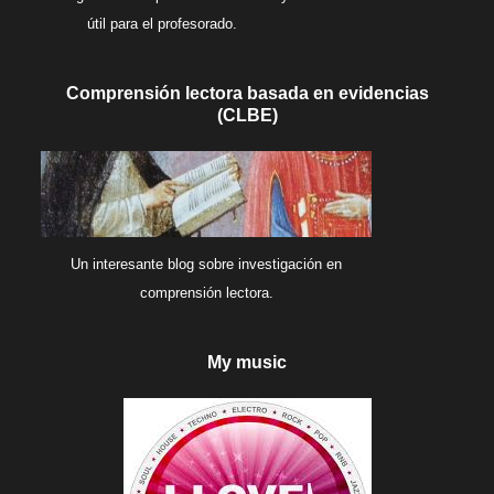
útil para el profesorado.
Comprensión lectora basada en evidencias
(CLBE)
Un interesante blog sobre investigación en
comprensión lectora.
My music