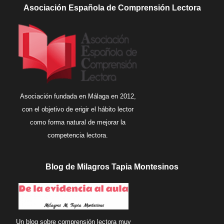
Asociación Española de Comprensión Lectora
Asociación fundada en Málaga en 2012,
con el objetivo de erigir el hábito lector
como forma natural de mejorar la
competencia lectora.
Blog de Milagros Tapia Montesinos
Un blog sobre comprensión lectora muy