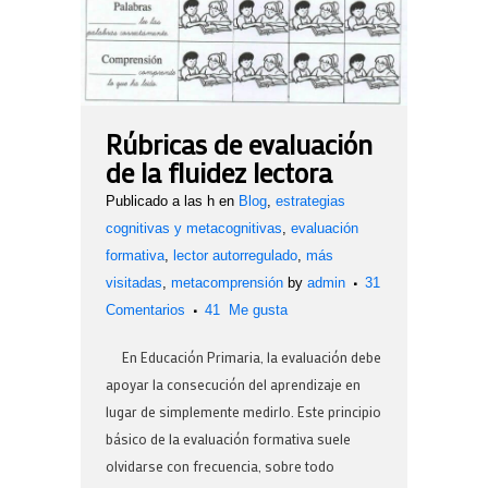
Rúbricas de evaluación
de la fluidez lectora
Publicado a las h
en
Blog
,
estrategias
cognitivas y metacognitivas
,
evaluación
formativa
,
lector autorregulado
,
más
visitadas
,
metacomprensión
by
admin
31
Comentarios
41
Me gusta
En Educación Primaria, la evaluación debe
apoyar la consecución del aprendizaje en
lugar de simplemente medirlo. Este principio
básico de la evaluación formativa suele
olvidarse con frecuencia, sobre todo