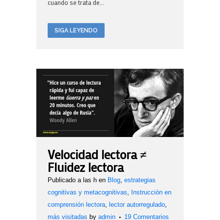
cuando se trata de...
SIGA LEYENDO
Velocidad lectora ≠
Fluidez lectora
Publicado a las h
en
Blog
,
estrategias
cognitivas y metacognitivas
,
Instrucción en
comprensión lectora
,
lector autorregulado
,
más visitadas
by
admin
19 Comentarios