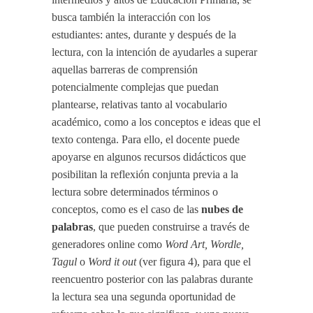
busca también la interacción con los
estudiantes: antes, durante y después de la
lectura, con la intención de ayudarles a superar
aquellas barreras de comprensión
potencialmente complejas que puedan
plantearse, relativas tanto al vocabulario
académico, como a los conceptos e ideas que el
texto contenga. Para ello, el docente puede
apoyarse en algunos recursos didácticos que
posibilitan la reflexión conjunta previa a la
lectura sobre determinados términos o
conceptos, como es el caso de las
nubes de
palabras
, que pueden construirse a través de
generadores online como
Word Art,
Wordle,
Tagul
o
Word it out
(ver figura 4), para que el
reencuentro posterior con las palabras durante
la lectura sea una segunda oportunidad de