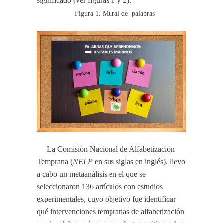
significado (ver figuras 1 y 2).
Figura 1. Mural de palabras
La Comisión Nacional de Alfabetización
Temprana (
NELP
en sus siglas en inglés), llevo
a cabo un metaanálisis en el que se
seleccionaron 136 artículos con estudios
experimentales, cuyo objetivo fue identificar
qué intervenciones tempranas de alfabetización