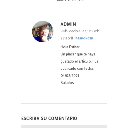
ADMIN
Publicado a las 18:06h,
27 abril
RESPONDER
Hola Esther,
Un placer que te haya
gustado el artículo. Fue
publicado con fecha:
04/02/2021
Saludos
ESCRIBA SU COMENTARIO