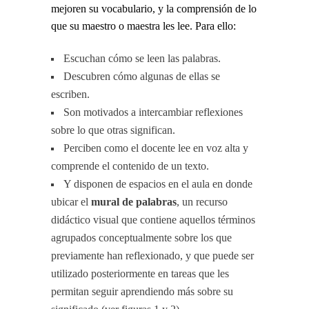
mejoren su vocabulario, y la comprensión de lo
que su maestro o maestra les lee. Para ello:
Escuchan cómo se leen las palabras.
Descubren cómo algunas de ellas se
escriben.
Son motivados a intercambiar reflexiones
sobre lo que otras significan.
Perciben como el docente lee en voz alta y
comprende el contenido de un texto.
Y disponen de espacios en el aula en donde
ubicar el
mural de palabras
, un recurso
didáctico visual que contiene aquellos términos
agrupados conceptualmente sobre los que
previamente han reflexionado, y que puede ser
utilizado posteriormente en tareas que les
permitan seguir aprendiendo más sobre su