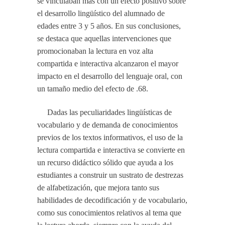
se vinculaban más con un efecto positivo sobre
el desarrollo lingüístico del alumnado de
edades entre 3 y 5 años. En sus conclusiones,
se destaca que aquellas intervenciones que
promocionaban la lectura en voz alta
compartida e interactiva alcanzaron el mayor
impacto en el desarrollo del lenguaje oral, con
un tamaño medio del efecto de .68.
Dadas las peculiaridades lingüísticas de
vocabulario y de demanda de conocimientos
previos de los textos informativos, el uso de la
lectura compartida e interactiva se convierte en
un recurso didáctico sólido que ayuda a los
estudiantes a construir un sustrato de destrezas
de alfabetización, que mejora tanto sus
habilidades de decodificación y de vocabulario,
como sus conocimientos relativos al tema que