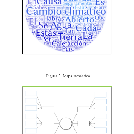
Figura 5. Mapa semántico