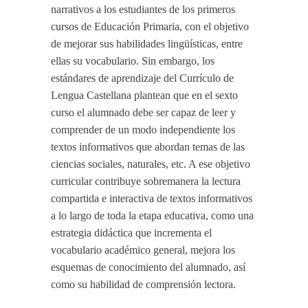
narrativos a los estudiantes de los primeros
cursos de Educación Primaria, con el objetivo
de mejorar sus habilidades lingüísticas, entre
ellas su vocabulario. Sin embargo, los
estándares de aprendizaje del Currículo de
Lengua Castellana plantean que en el sexto
curso el alumnado debe ser capaz de leer y
comprender de un modo independiente los
textos informativos que abordan temas de las
ciencias sociales, naturales, etc. A ese objetivo
curricular contribuye sobremanera la lectura
compartida e interactiva de textos informativos
a lo largo de toda la etapa educativa, como una
estrategia didáctica que incrementa el
vocabulario académico general, mejora los
esquemas de conocimiento del alumnado, así
como su habilidad de comprensión lectora.