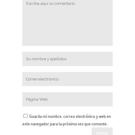
Guarda mi nombre, correo electrónico y web en
este navegador para la próxima vez que comente.