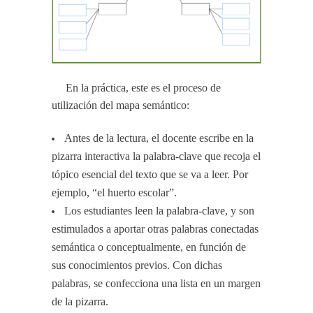
En la práctica, este es el proceso de
utilización del mapa semántico:
Antes de la lectura, el docente escribe en la
pizarra interactiva la palabra-clave que recoja el
tópico esencial del texto que se va a leer. Por
ejemplo, “el huerto escolar”.
Los estudiantes leen la palabra-clave, y son
estimulados a aportar otras palabras conectadas
semántica o conceptualmente, en función de
sus conocimientos previos. Con dichas
palabras, se confecciona una lista en un margen
de la pizarra.