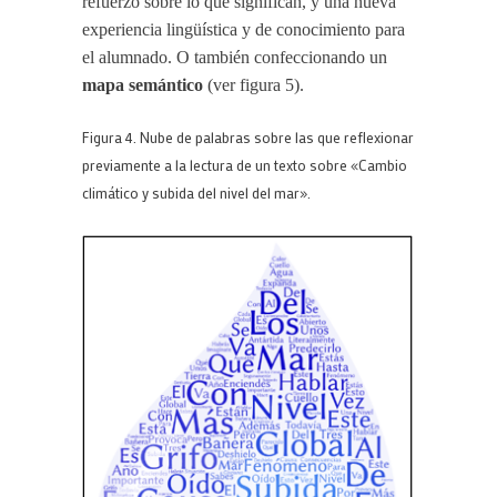
refuerzo sobre lo que significan, y una nueva
experiencia lingüística y de conocimiento para
el alumnado. O también confeccionando un
mapa semántico
(ver figura 5).
Figura 4. Nube de palabras sobre las que reflexionar
previamente a la lectura de un texto sobre «Cambio
climático y subida del nivel del mar».