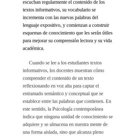
escuchan regularmente el contenido de los
textos informativos, su vocabulario se
incrementa con las nuevas palabras del
lenguaje expositivo, y comienzan a construir
esquemas de conocimiento que les serán útiles
para mejorar su comprensión lectora y su vida
académica.
Cuando se lee a los estudiantes textos
informativos, los docentes muestran cómo
comprender el contenido de un texto
reflexionando en voz alta para captar el
entramado semántico y conceptual que se
establece entre las palabras que contienen. En
este sentido, la Psicología contemporánea
indica que ninguna unidad de conocimiento se
adquiere y se almacena en nuestra mente de
una forma aislada, sino que alcanza pleno