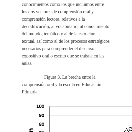
conocimientos como los que incluimos entre
los dos vectores de comprensión oral y
comprensión lectora, relativos a la
decodificación, al vocabulario, al conocimiento
del mundo, temático y al de la estructura
textual, así como al de los procesos estratégicos
necesarios para comprender el discurso
expositivo oral o escrito que se trabaje en las
aulas.
Figura 3. La brecha entre la
comprensión oral y la escrita en Educación
Primaria