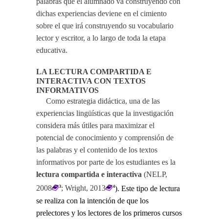
palabras que el alumnado va construyendo con
dichas experiencias deviene en el cimiento
sobre el que irá construyendo su vocabulario
lector y escritor, a lo largo de toda la etapa
educativa.
LA LECTURA COMPARTIDA E
INTERACTIVA CON TEXTOS
INFORMATIVOS
Como estrategia didáctica, una de las
experiencias lingüísticas que la investigación
considera más útiles para maximizar el
potencial de conocimiento y comprensión de
las palabras y el contenido de los textos
informativos por parte de los estudiantes es la
lectura compartida e interactiva
(NELP,
2008
; Wright, 2013
). Este tipo de lectura
3
4
se realiza con la intención de que los
prelectores y los lectores de los primeros cursos