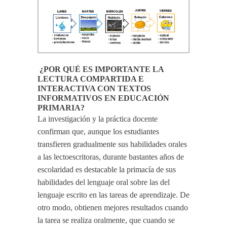
¿POR QUÉ ES IMPORTANTE LA
LECTURA COMPARTIDA E
INTERACTIVA CON TEXTOS
INFORMATIVOS EN EDUCACIÓN
PRIMARIA?
La investigación y la práctica docente
confirman que, aunque los estudiantes
transfieren gradualmente sus habilidades orales
a las lectoescritoras, durante bastantes años de
escolaridad es destacable la primacía de sus
habilidades del lenguaje oral sobre las del
lenguaje escrito en las tareas de aprendizaje. De
otro modo, obtienen mejores resultados cuando
la tarea se realiza oralmente, que cuando se