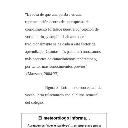
“La idea de que una palabra es una
representación dentro de un esquema de
conocimiento fortalece nuestra concepción de
vocabulario, y amplía el alcance que
tradicionalmente se ha dado a este factor de
aprendizaje. Cuantas más palabras conozcamos,
más paquetes de conocimientos tendremos y,
por tanto, más conocimientos previos”
(Marzano, 2004:33).
Figura 2. Entramado conceptual del
vocabulario relacionado con el clima semanal
del colegio.