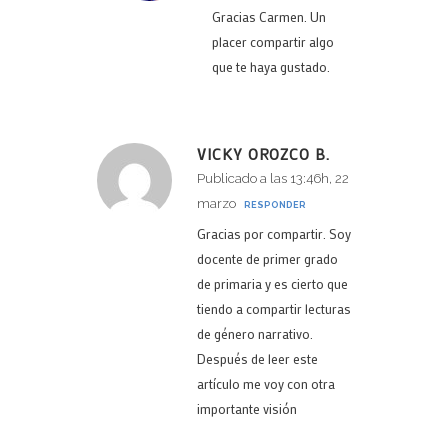
Gracias Carmen. Un
placer compartir algo
que te haya gustado.
VICKY OROZCO B.
Publicado a las 13:46h, 22
marzo
RESPONDER
Gracias por compartir. Soy
docente de primer grado
de primaria y es cierto que
tiendo a compartir lecturas
de género narrativo.
Después de leer este
artículo me voy con otra
importante visión