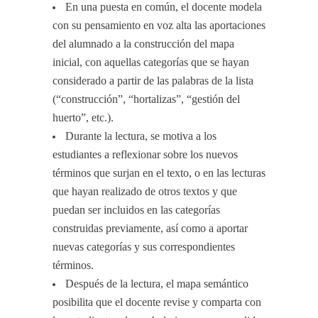
En una puesta en común, el docente modela
con su pensamiento en voz alta las aportaciones
del alumnado a la construcción del mapa
inicial, con aquellas categorías que se hayan
considerado a partir de las palabras de la lista
(“construcción”, “hortalizas”, “gestión del
huerto”, etc.).
Durante la lectura, se motiva a los
estudiantes a reflexionar sobre los nuevos
términos que surjan en el texto, o en las lecturas
que hayan realizado de otros textos y que
puedan ser incluidos en las categorías
construidas previamente, así como a aportar
nuevas categorías y sus correspondientes
términos.
Después de la lectura, el mapa semántico
posibilita que el docente revise y comparta con