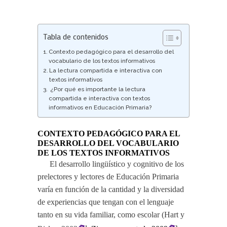
Tabla de contenidos
Contexto pedagógico para el desarrollo del
vocabulario de los textos informativos
La lectura compartida e interactiva con
textos informativos
¿Por qué es importante la lectura
compartida e interactiva con textos
informativos en Educación Primaria?
CONTEXTO PEDAGÓGICO PARA EL
DESARROLLO DEL VOCABULARIO
DE LOS TEXTOS INFORMATIVOS
El desarrollo lingüístico y cognitivo de los
prelectores y lectores de Educación Primaria
varía en función de la cantidad y la diversidad
de experiencias que tengan con el lenguaje
tanto en su vida familiar, como escolar (Hart y