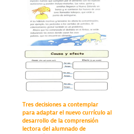
Tres decisiones a contemplar
para adaptar el nuevo currículo al
desarrollo de la comprensión
lectora del alumnado de