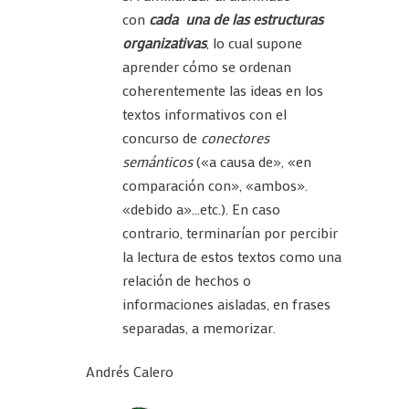
con
cada una de las estructuras
organizativas
, lo cual supone
aprender cómo se ordenan
coherentemente las ideas en los
textos informativos con el
concurso de
conectores
semánticos
(«a causa de», «en
comparación con», «ambos».
«debido a»…etc.). En caso
contrario, terminarían por percibir
la lectura de estos textos como una
relación de hechos o
informaciones aisladas, en frases
separadas, a memorizar.
Andrés Calero