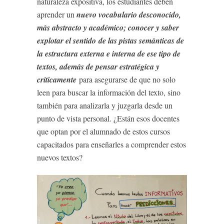
naturaleza expositiva, los estudiantes deben
aprender un
nuevo vocabulario desconocido,
más abstracto y académico; conocer y saber
explotar el sentido de las pistas semánticas de
la estructura externa e interna de ese tipo de
textos, además de pensar estratégica y
críticamente
para asegurarse de que no solo
leen para buscar la información del texto, sino
también para analizarla y juzgarla desde un
punto de vista personal. ¿Están esos docentes
que optan por el alumnado de estos cursos
capacitados para enseñarles a comprender estos
nuevos textos?