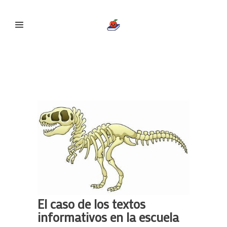
El caso de los textos
informativos en la escuela
El caso de los textos
informativos en la escuela