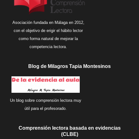
Asociación fundada en Málaga en 2012,
con el objetivo de erigir el hábito lector
como forma natural de mejorar la
competencia lectora.
Blog de Milagros Tapia Montesinos
Un blog sobre comprensión lectora muy
útil para el profesorado.
Comprensión lectora basada en evidencias
(CLBE)