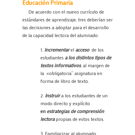
Educación Primaria
De acuerdo con el nuevo currículo de
estándares de aprendizaje, tres deberían ser
las decisiones a adoptar para el desarrollo
de la capacidad lectora del alumnado:
1.
Incrementar
el
acceso
de los
estudiantes
a los distintos tipos de
textos informativos
, al margen de
la «obligatoria” asignatura en
forma de libro de texto.
2.
Instruir
a los estudiantes de un
modo directo y explícito
en
estrategias de comprensión
lectora
propias de estos textos.
3. Familiarizar al alumnado