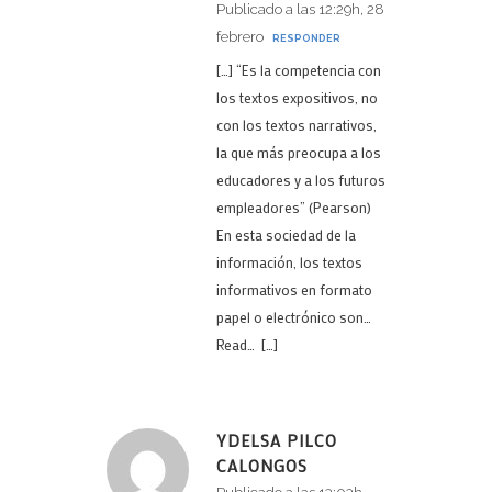
Publicado a las 12:29h, 28
febrero
RESPONDER
[…] “Es la competencia con
los textos expositivos, no
con los textos narrativos,
la que más preocupa a los
educadores y a los futuros
empleadores” (Pearson)
En esta sociedad de la
información, los textos
informativos en formato
papel o electrónico son…
Read… […]
YDELSA PILCO
CALONGOS