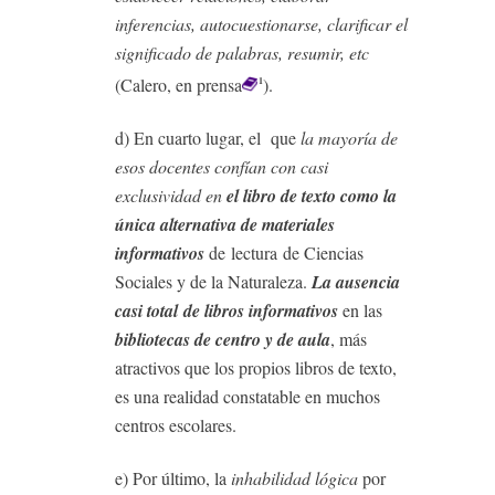
inferencias, autocuestionarse, clarificar el
significado de palabras, resumir, etc
(Calero, en prensa
).
1
d) En cuarto lugar, el que
la mayoría de
esos docentes confían con casi
exclusividad en
el libro de texto como la
única alternativa de materiales
informativos
de lectura
de Ciencias
Sociales y de la Naturaleza.
La ausencia
casi total
de libros informativos
en las
bibliotecas de centro y de aula
, más
atractivos que los propios libros de texto,
es una realidad constatable en muchos
centros escolares.
e) Por último, la
inhabilidad lógica
por