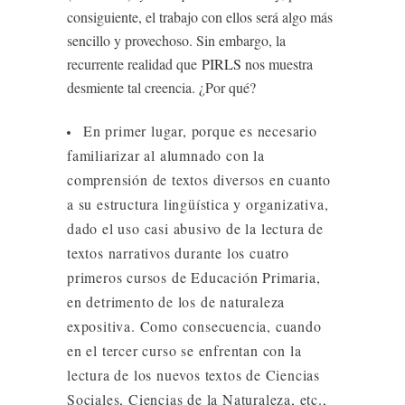
consiguiente, el trabajo con ellos será algo más
sencillo y provechoso. Sin embargo, la
recurrente realidad que
PIRLS
nos muestra
desmiente tal creencia. ¿Por qué?
En primer lugar, porque es necesario
familiarizar al alumnado con la
comprensión de textos diversos en cuanto
a su estructura lingüística y organizativa,
dado el uso casi abusivo de la lectura de
textos narrativos durante los cuatro
primeros cursos de Educación Primaria,
en detrimento de los de naturaleza
expositiva. Como consecuencia, cuando
en el tercer curso se enfrentan con la
lectura de los nuevos textos de Ciencias
Sociales, Ciencias de la Naturaleza, etc.,