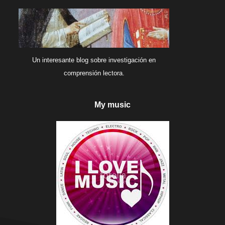
Un interesante blog sobre investigación en
comprensión lectora.
My music