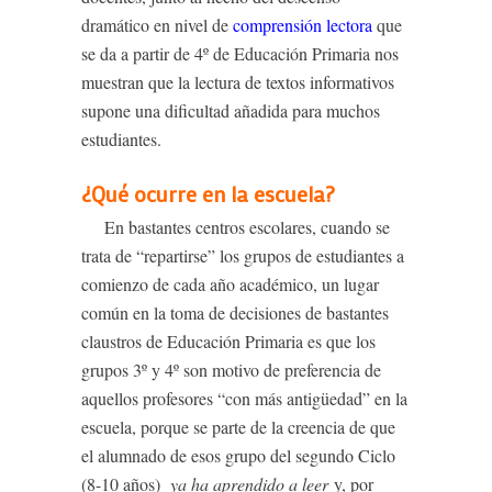
dramático en nivel de
comprensión lectora
que
se da a partir de 4º de Educación Primaria nos
muestran que la lectura de textos informativos
supone una dificultad añadida para muchos
estudiantes.
¿Qué ocurre en la escuela?
En bastantes centros escolares, cuando se
trata de “repartirse” los grupos de estudiantes a
comienzo de cada año académico, un lugar
común en la toma de decisiones de bastantes
claustros de Educación Primaria es que los
grupos 3º y 4º son motivo de preferencia de
aquellos profesores “con más antigüedad” en la
escuela, porque se parte de la creencia de que
el alumnado de esos grupo del segundo Ciclo
(8-10 años)
ya ha aprendido
a leer
y, por