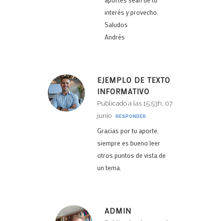
interés y provecho.
Saludos
Andrés
EJEMPLO DE TEXTO
INFORMATIVO
Publicado a las 15:53h, 07
junio
RESPONDER
Gracias por tu aporte,
siempre es bueno leer
otros puntos de vista de
un tema.
ADMIN