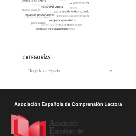
CATEGORÍAS
Categorías
Asociación Española de Comprensión Lectora