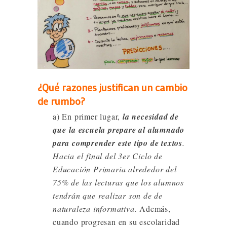
¿Qué razones justifican un cambio
de rumbo?
a) En primer lugar,
la necesidad de
que
la escuela prepare al alumnado
para comprender este tipo de textos
.
Hacia el
final del 3er Ciclo de
Educación Primaria alrededor del
75% de las lecturas que los alumnos
tendrán que realizar son de de
naturaleza informativa.
Además,
cuando progresan en su escolaridad