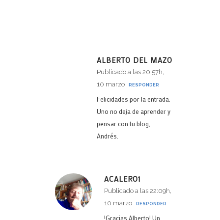
ALBERTO DEL MAZO
Publicado a las 20:57h,
10 marzo
RESPONDER
Felicidades por la entrada.
Uno no deja de aprender y
pensar con tu blog,
Andrés.
ACALERO1
Publicado a las 22:09h,
10 marzo
RESPONDER
!Gracias Alberto! Un