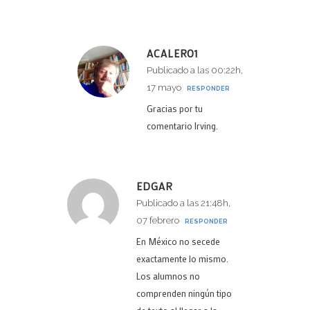
ACALERO1
Publicado a las 00:22h,
17 mayo
RESPONDER
Gracias por tu
comentario Irving.
EDGAR
Publicado a las 21:48h,
07 febrero
RESPONDER
En México no secede
exactamente lo mismo.
Los alumnos no
comprenden ningún tipo