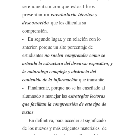
se encuentran con que estos libros
presentan un
vocabulario técnico y
desconocido
que les dificulta su
comprensión.
En segundo lugar, y en relación con lo
anterior, porque un alto porcentaje de
estudiantes
no suelen comprender cómo se
articula la estructura del discurso expositivo, y
la
naturaleza compleja y abstracta del
contenido de la
información
que transmite.
Finalmente, porque no se ha enseñado al
alumnado a manejar las
estrategias
lectoras
que facilitan la comprensión de este tipo de
textos
.
En definitiva, para acceder al significado
de los nuevos y más exigentes materiales de