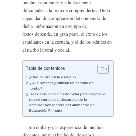
muchos estudiantes y adultos tienen
dificultades a la hora de comprenderlos. De la
capacidad de comprensión del contenido de
dicha información en este tipo de
textos
depende
,
en gran parte, el éxito de los
estudiantes en la escuela, y el de los adultos en
el medio laboral y social.
Tabla de contenidos
¿Qué ocurre en la escuela?
¿Qué razones justifican un cambio de
rumbo?
Tres decisiones a contemplar para adaptar el
nuevo currículo al desarrollo de la
comprensión lectora del alumnado de
Educación Primaria
Sin embargo, la experiencia de muchos
docentes, junto al hecho del descenso