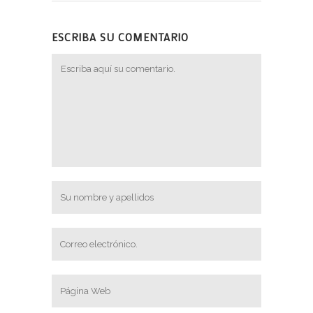
ESCRIBA SU COMENTARIO