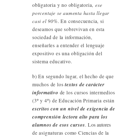
obligatoria y no obligatoria,
ese
porcentaje se aumenta hasta llegar
casi el 90%
. En consecuencia, si
deseamos que sobrevivan en esta
sociedad de la información,
enseñarles a entender el lenguaje
expositivo es una obligación del
sistema educativo.
b) En segundo lugar, el hecho de que
muchos de los
textos de carácter
informativo
de los cursos intermedios
(3º y 4º) de Educación Primaria están
escritos con un nivel de exigencia de
comprensión lectora alto para los
alumnos de esos cursos
. L
os autores
de asignaturas como Ciencias de la