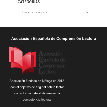
CATEGORÍAS
Categorías
Asociación Española de Comprensión Lectora
Asociación fundada en Málaga en 2012,
con el objetivo de erigir el hábito lector
como forma natural de mejorar la
competencia lectora.