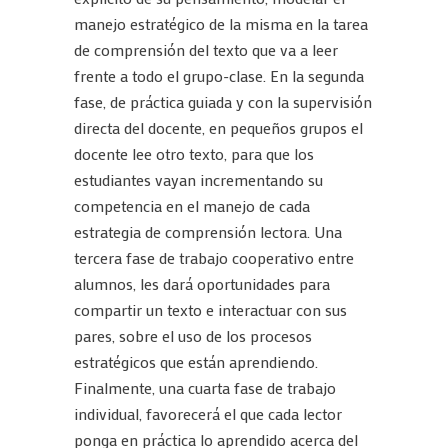
manejo estratégico de la misma en la tarea
de comprensión del texto que va a leer
frente a todo el grupo-clase. En la segunda
fase, de práctica guiada y con la supervisión
directa del docente, en pequeños grupos el
docente lee otro texto, para que los
estudiantes vayan incrementando su
competencia en el manejo de cada
estrategia de comprensión lectora. Una
tercera fase de trabajo cooperativo entre
alumnos, les dará oportunidades para
compartir un texto e interactuar con sus
pares, sobre el uso de los procesos
estratégicos que están aprendiendo.
Finalmente, una cuarta fase de trabajo
individual, favorecerá el que cada lector
ponga en práctica lo aprendido acerca del