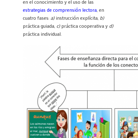
en el conocimiento y el uso de las
estrategias de comprensión lectora
, en
cuatro fases:
a)
instrucción explícita,
b)
práctica guiada,
c)
práctica cooperativa y
d)
práctica individual.