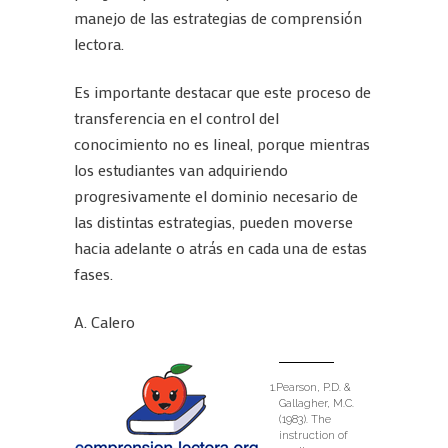
manejo de las estrategias de comprensión
lectora.
Es importante destacar que este proceso de
transferencia en el control del
conocimiento no es lineal, porque mientras
los estudiantes van adquiriendo
progresivamente el dominio necesario de
las distintas estrategias, pueden moverse
hacia adelante o atrás en cada una de estas
fases.
A. Calero
Pearson, P.D. &
Gallagher, M.C.
(1983). The
instruction of