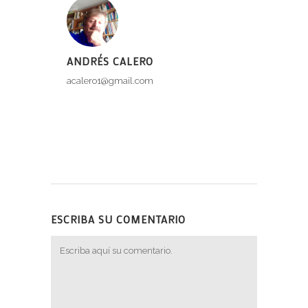
ANDRÉS CALERO
acalero1@gmail.com
ESCRIBA SU COMENTARIO