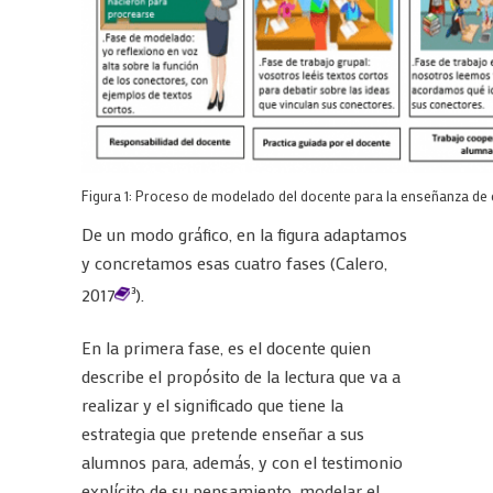
Figura 1: Proceso de modelado del docente para la enseñanza de
De un modo gráfico, en la figura adaptamos
y concretamos esas cuatro fases (Calero,
2017
).
3
En la primera fase, es el docente quien
describe el propósito de la lectura que va a
realizar y el significado que tiene la
estrategia que pretende enseñar a sus
alumnos para, además, y con el testimonio
explícito de su pensamiento, modelar el