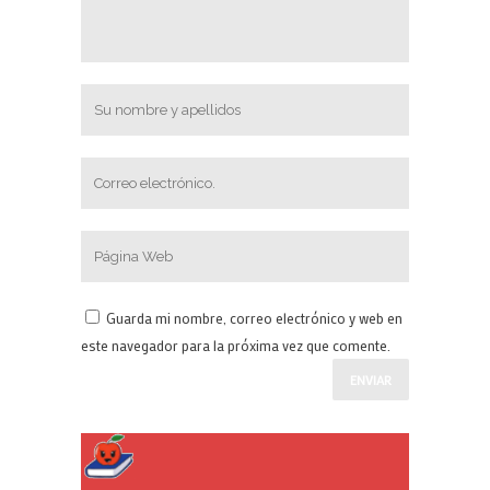
Guarda mi nombre, correo electrónico y web en
este navegador para la próxima vez que comente.