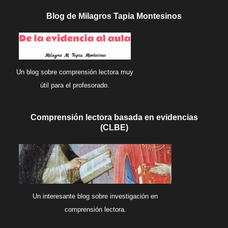
Blog de Milagros Tapia Montesinos
Un blog sobre comprensión lectora muy
útil para el profesorado.
Comprensión lectora basada en evidencias
(CLBE)
Un interesante blog sobre investigación en
comprensión lectora.