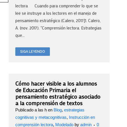
lectora Cuando para comprender lo que se
lee se instruye a los lectores en el manejo de
pensamiento estratégico (Calero, 2017[1. Calero,
A. (nov. 2017). "Comprensión lectora. Estrategias
que...
SIGA LEYENDO
Cómo hacer visible a los alumnos
de Educación Primaria el
pensamiento estratégico asociado
a la comprensión de textos
Publicado a las h
en
Blog
,
estrategias
cognitivas y metacognitivas
,
Instrucción en
comprensión lectora
,
Modelado
by
admin
0