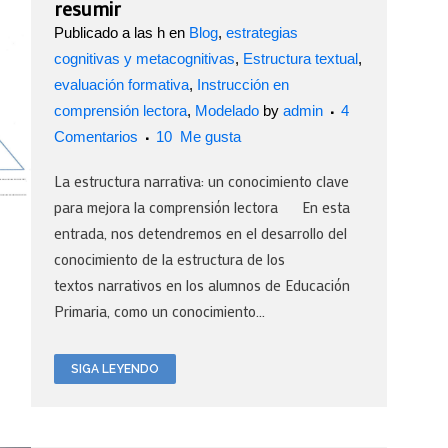
resumir
Publicado a las h
en
Blog
,
estrategias
cognitivas y metacognitivas
,
Estructura textual
,
evaluación formativa
,
Instrucción en
comprensión lectora
,
Modelado
by
admin
4
Comentarios
10
Me gusta
La estructura narrativa: un conocimiento clave
para mejora la comprensión lectora En esta
entrada, nos detendremos en el desarrollo del
conocimiento de la estructura de los
textos narrativos en los alumnos de Educación
Primaria, como un conocimiento...
SIGA LEYENDO