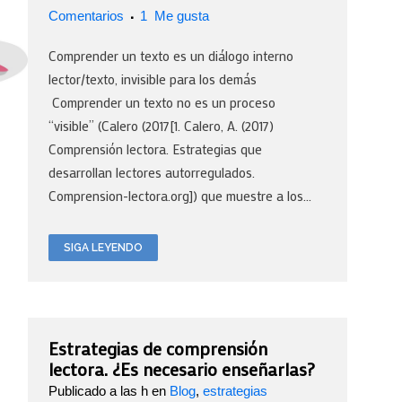
Comentarios
1
Me gusta
Comprender un texto es un diálogo interno
lector/texto, invisible para los demás
Comprender un texto no es un proceso
“visible” (Calero (2017[1. Calero, A. (2017)
Comprensión lectora. Estrategias que
desarrollan lectores autorregulados.
Comprension-lectora.org]) que muestre a los...
SIGA LEYENDO
Estrategias de comprensión
lectora. ¿Es necesario enseñarlas?
Publicado a las h
en
Blog
,
estrategias