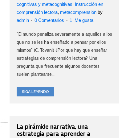
cognitivas y metacognitivas
,
Instrucción en
comprensión lectora
,
metacomprensión
by
admin
0 Comentarios
1
Me gusta
"El mundo penaliza severamente a aquellos a los
que no se les ha enseñado a pensar por ellos
mismos" (C. Tovani) ¿Por qué hay que enseñar
estrategias de comprensión lectora? Una
pregunta que frecuente algunos docentes
suelen plantearse...
SIGA LEYENDO
La pirámide narrativa, una
estrategia para aprender a