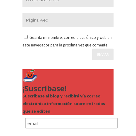
Guarda mi nombre, correo electrónico y web en
este navegador para la próxima vez que comente.
¡Suscríbase!
Suscríbase al blog y recibirá vía correo
electrónico información sobre entradas
que se editen.