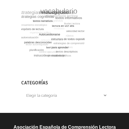
CATEGORÍAS
Categorías
Asociación Española de Comprensión Lectora