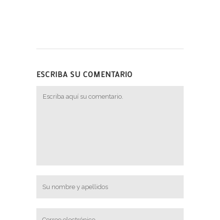
ESCRIBA SU COMENTARIO