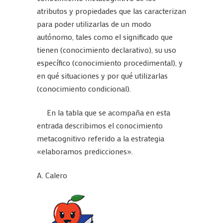
atributos y propiedades que las caracterizan
para poder utilizarlas de un modo
autónomo, tales como el significado que
tienen (conocimiento declarativo), su uso
específico (conocimiento procedimental), y
en qué situaciones y por qué utilizarlas
(conocimiento condicional).
En la tabla que se acompaña en esta
entrada describimos el conocimiento
metacognitivo referido a la estrategia
«elaboramos predicciones».
A. Calero