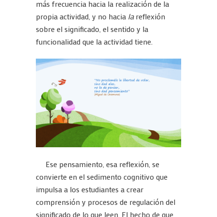
más frecuencia hacia la realización de la
propia actividad, y no hacia
la
reflexión
sobre el significado, el sentido y la
funcionalidad que la actividad tiene.
Ese pensamiento, esa reflexión, se
convierte en el sedimento cognitivo que
impulsa a los estudiantes a crear
comprensión y procesos de regulación del
significado de lo que leen. El hecho de que