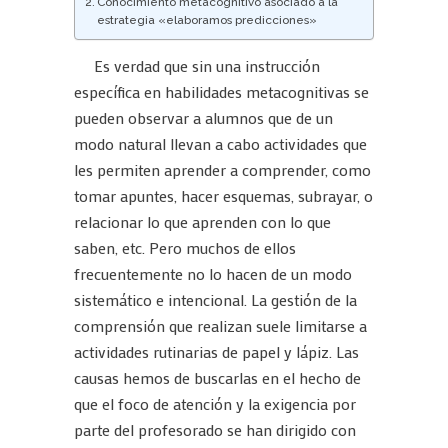
Conocimiento metacognitivo asociado a la
estrategia «elaboramos predicciones»
Es verdad que sin una instrucción
específica en habilidades metacognitivas se
pueden observar a alumnos que de un
modo natural llevan a cabo actividades que
les permiten aprender a comprender, como
tomar apuntes, hacer esquemas, subrayar, o
relacionar lo que aprenden con lo que
saben, etc. Pero muchos de ellos
frecuentemente no lo hacen de un modo
sistemático e intencional. La gestión de la
comprensión que realizan suele limitarse a
actividades rutinarias de papel y lápiz. Las
causas hemos de buscarlas en el hecho de
que el foco de atención y la exigencia por
parte del profesorado se han dirigido con