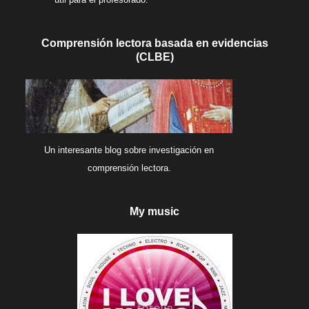
Comprensión lectora basada en evidencias
(CLBE)
Un interesante blog sobre investigación en
comprensión lectora.
My music