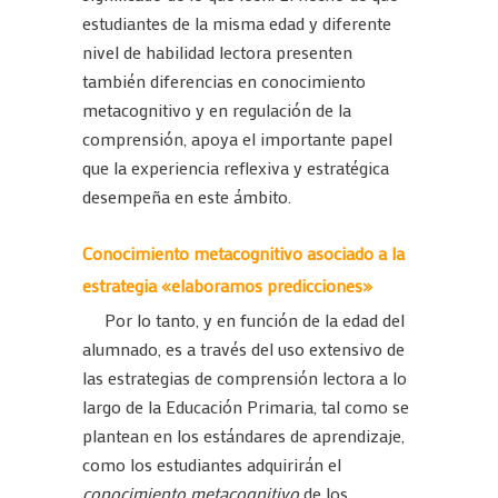
estudiantes de la misma edad y diferente
nivel de habilidad lectora presenten
también diferencias en conocimiento
metacognitivo y en regulación de la
comprensión, apoya el importante papel
que la experiencia reflexiva y estratégica
desempeña en este ámbito.
Conocimiento metacognitivo asociado a la
estrategia «elaboramos predicciones»
Por lo tanto, y en función de la edad del
alumnado, es a través del uso extensivo de
las estrategias de comprensión lectora a lo
largo de la Educación Primaria, tal como se
plantean en los estándares de aprendizaje,
como los estudiantes adquirirán el
conocimiento metacognitivo
de los