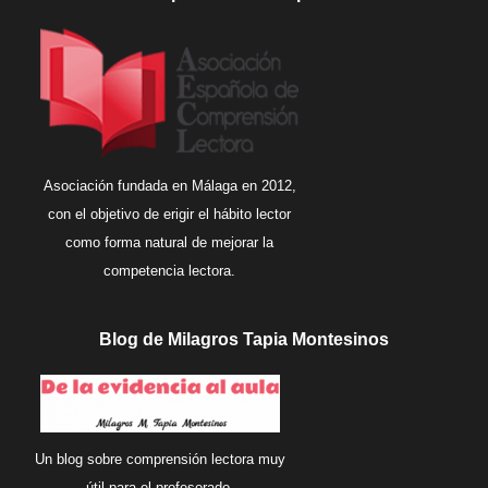
Asociación fundada en Málaga en 2012,
con el objetivo de erigir el hábito lector
como forma natural de mejorar la
competencia lectora.
Blog de Milagros Tapia Montesinos
Un blog sobre comprensión lectora muy
útil para el profesorado.