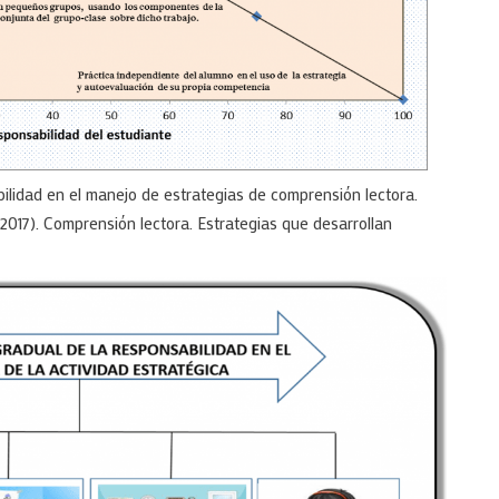
ilidad en el manejo de estrategias de comprensión lectora.
2017). Comprensión lectora. Estrategias que desarrollan