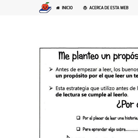
INICIO
ACERCA DE ESTA WEB
El propósito de lec