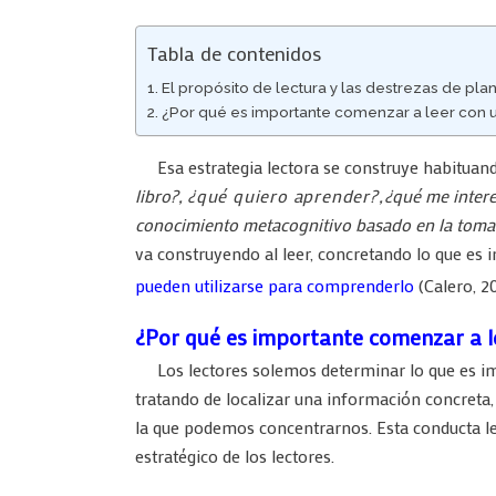
Tabla de contenidos
El propósito de lectura y las destrezas de pla
¿Por qué es importante comenzar a leer con u
Esa estrategia lectora se construye habituand
libro?,
¿qué quiero aprender?,
¿qué me intere
conocimiento metacognitivo basado en la toma
va construyendo al leer, concretando lo que es 
pueden utilizarse para comprenderlo
(Calero, 2
¿Por qué es importante comenzar a le
Los lectores solemos determinar lo que es im
tratando de localizar una información concreta,
la que podemos concentrarnos. Esta conducta l
estratégico de los lectores.