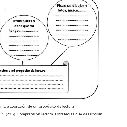
r la elaboración de un propósito de lectura
A. (2017). Comprensión lectora. Estrategias que desarrollan