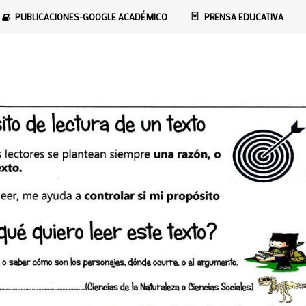
PUBLICACIONES-GOOGLE ACADÉMICO
PRENSA EDUCATIVA
tura: una estrategia de co