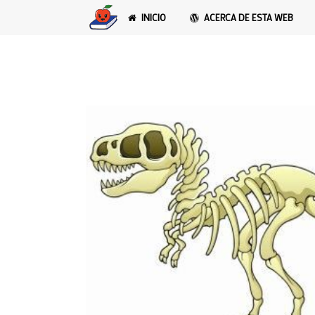
INICIO
ACERCA DE ESTA WEB
Blog